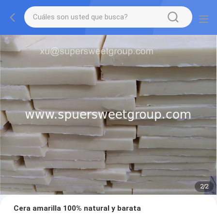
2
/
2
Cera amarilla 100% natural y barata