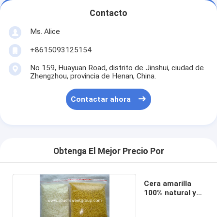
Contacto
Ms. Alice
+8615093125154
No 159, Huayuan Road, distrito de Jinshui, ciudad de
Zhengzhou, provincia de Henan, China.
Contactar ahora
Obtenga El Mejor Precio Por
Cera amarilla
100% natural y
barata