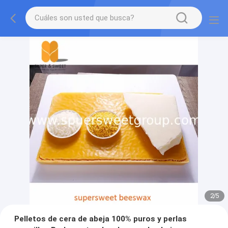
2
/
5
Pelletos de cera de abeja 100% puros y perlas