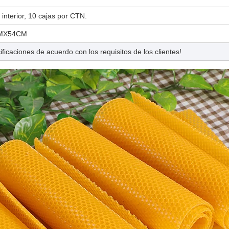
interior, 10 cajas por CTN.
CMX54CM
icaciones de acuerdo con los requisitos de los clientes!