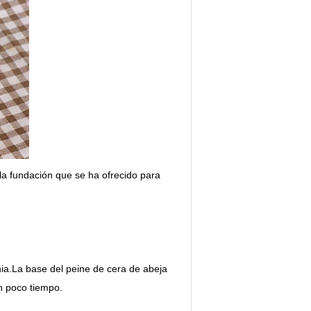
a fundación que se ha ofrecido para
ia.
La base del peine de cera de abeja
n poco tiempo.