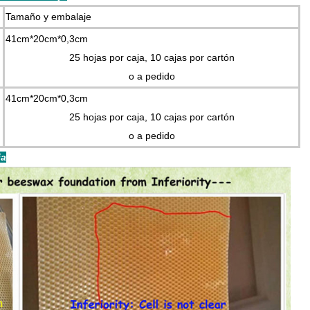
Tamaño y embalaje
41cm*20cm*0,3cm
25 hojas por caja, 10 cajas por cartón
o a pedido
41cm*20cm*0,3cm
25 hojas por caja, 10 cajas por cartón
o a pedido
ja