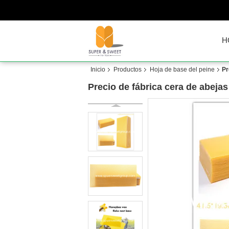
H
Inicio
Productos
Hoja de base del peine
Pr
Precio de fábrica cera de abejas