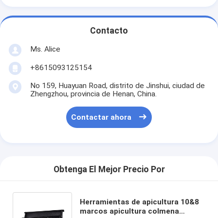
Contacto
Ms. Alice
+8615093125154
No 159, Huayuan Road, distrito de Jinshui, ciudad de
Zhengzhou, provincia de Henan, China.
Contactar ahora
Obtenga El Mejor Precio Por
Herramientas de apicultura 10&8
marcos apicultura colmena