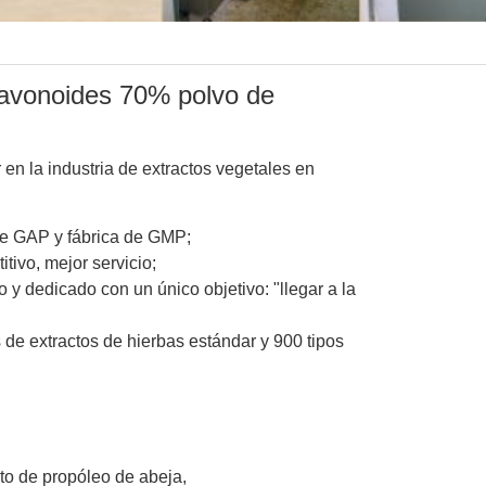
lavonoides 70% polvo de
 en la industria de extractos vegetales en
de GAP y fábrica de GMP;
tivo, mejor servicio;
y dedicado con un único objetivo: "llegar a la
 de extractos de hierbas estándar y 900 tipos
to de propóleo de abeja,