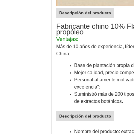
Descripción del producto
Fabricante chino 10% F
propóleo
Ventajas:
Más de 10 años de experiencia, líder
China;
Base de plantación propia 
Mejor calidad, precio competi
Personal altamente motivado 
excelencia";
Suministró más de 200 tipos
de extractos botánicos.
Descripción del producto
Nombre del producto: extrac