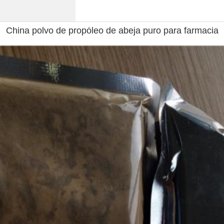
China polvo de propóleo de abeja puro para farmacia