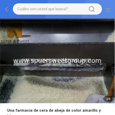
2
/
4
Una farmacia de cera de abeja de color amarillo y