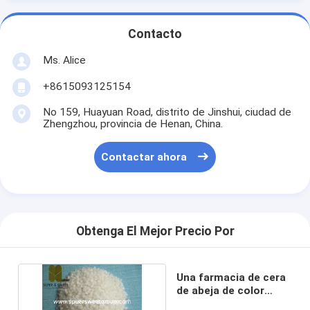
Contacto
Ms. Alice
+8615093125154
No 159, Huayuan Road, distrito de Jinshui, ciudad de
Zhengzhou, provincia de Henan, China.
Contactar ahora
Obtenga El Mejor Precio Por
Una farmacia de cera
de abeja de color
amarillo y blanco